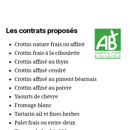
Les contrats proposés
Crottin nature frais ou affiné
Crottin frais à la ciboulette
Crottin affiné au thym
Crottin affiné cendré
Crottin affiné au piment béarnais
Crottin affiné au poivre
Yaourts de chèvre
Fromage blanc
Tartarin ail et fines herbes
Palet frais ou entre-deux