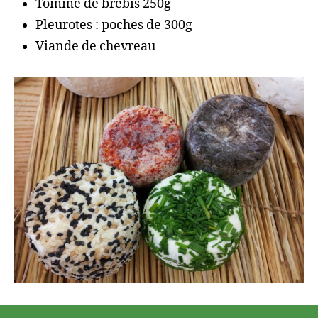
Tomme de brebis 250g
Pleurotes : poches de 300g
Viande de chevreau