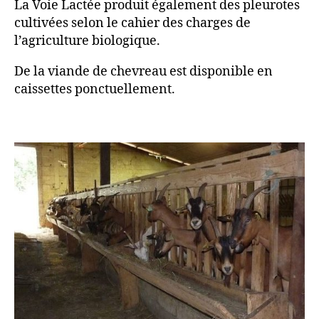
La Voie Lactée produit également des pleurotes
cultivées selon le cahier des charges de
l’agriculture biologique.
De la viande de chevreau est disponible en
caissettes ponctuellement.