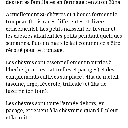
des terres familiales en fermage : environ 20ha.
Actuellement 80 chèvres et 4 boucs forment le
troupeau (trois races différentes et divers
croisements). Les petits naissent en février et
les chèvres allaitent les petits pendant quelques
semaines. Puis en mars le lait commence à être
récolté pour le fromage.
Les chèvres sont essentiellement nourries à
l’herbe (prairies naturelles et pacages) et des
compléments cultivés sur place : 4ha de méteil
(avoine, orge, féverole, triticale) et 1ha de
luzerne (en foin).
Les chèvres sont toute l’année dehors, en
pacage, et restent à la chèvrerie quand il pleut
et la nuit.