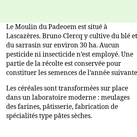
Le Moulin du Padeoem est situé à
Lascazères. Bruno Clercq y cultive du blé e
du sarrasin sur environ 30 ha. Aucun
pesticide ni insecticide n’est employé. Une
partie de la récolte est conservée pour
constituer les semences de l’année suivante
Les céréales sont transformées sur place
dans un laboratoire moderne : meulages
des farines, pâtisserie, fabrication de
spécialités type pâtes sèches.