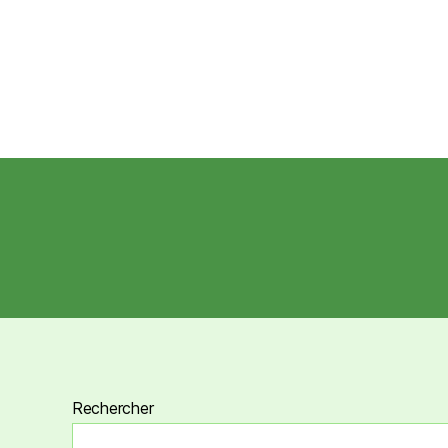
Rechercher